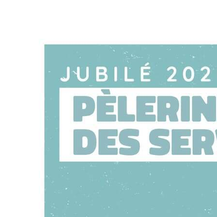
Panneau de gestion des cookies