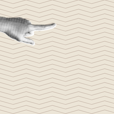
Panneau de gestion des cookies